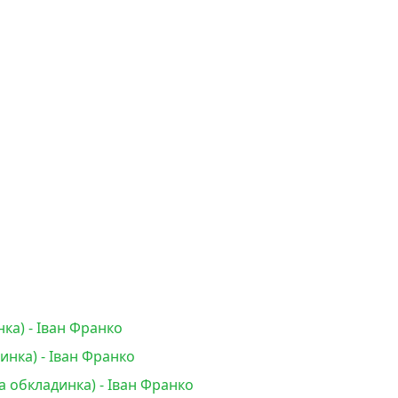
ка) - Іван Франко
инка) - Іван Франко
а обкладинка) - Іван Франко