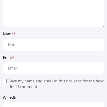
Name
*
Email
*
Save my name and email in this browser for the next
time I comment.
Website