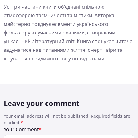
Усі три частини книги об'єднані спільною
атмосферою таємничості та містики. Авторка
майстерно поєднує елементи українського
фольклору з сучасними реаліями, створюючи
унікальний літературний світ. Книга спонукає читача
задуматися над питаннями життя, смерті, віри та
існування невидимого світу поряд з нами.
Leave your comment
Your email address will not be published. Required fields are
marked
*
Your Comment
*