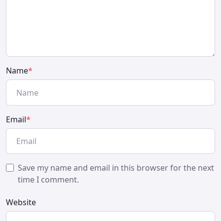
Name
*
Email
*
Save my name and email in this browser for the next
time I comment.
Website