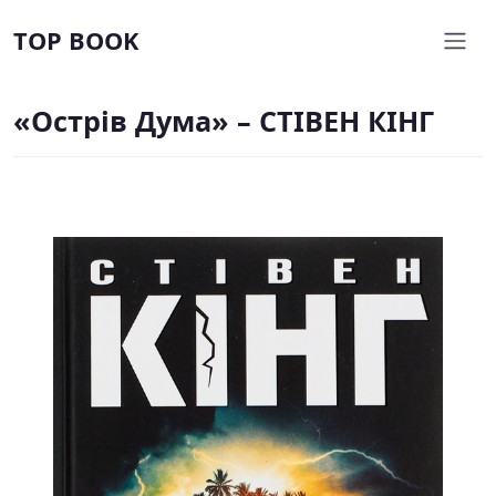
TOP BOOK
«Острів Дума» – СТІВЕН КІНГ