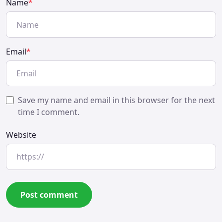
Name
*
Email
*
Save my name and email in this browser for the next
time I comment.
Website