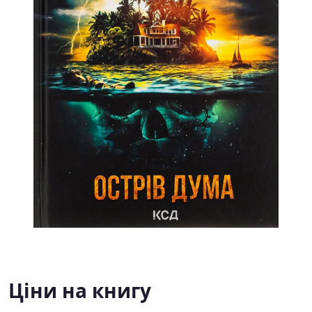
Ціни на книгу