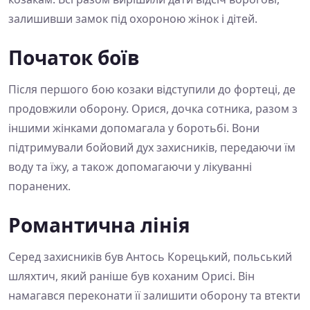
залишивши замок під охороною жінок і дітей.
Початок боїв
Після першого бою козаки відступили до фортеці, де
продовжили оборону. Орися, дочка сотника, разом з
іншими жінками допомагала у боротьбі. Вони
підтримували бойовий дух захисників, передаючи їм
воду та їжу, а також допомагаючи у лікуванні
поранених.
Романтична лінія
Серед захисників був Антось Корецький, польський
шляхтич, який раніше був коханим Орисі. Він
намагався переконати її залишити оборону та втекти