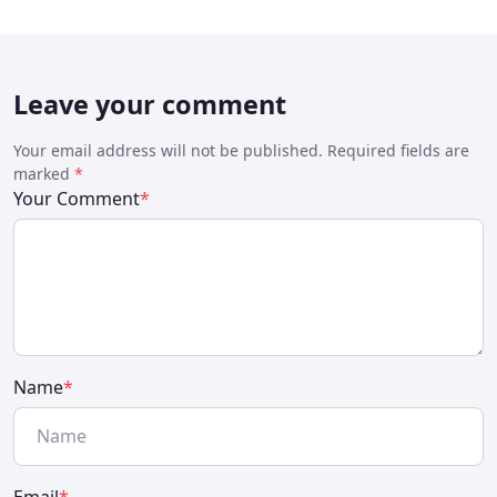
Leave your comment
Your email address will not be published. Required fields are
marked
*
Your Comment
*
Name
*
Email
*