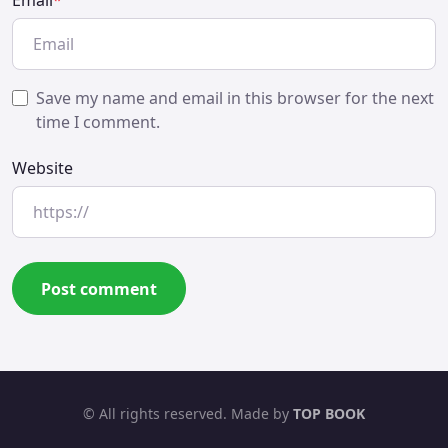
Save my name and email in this browser for the next
time I comment.
Website
© All rights reserved. Made by
TOP BOOK