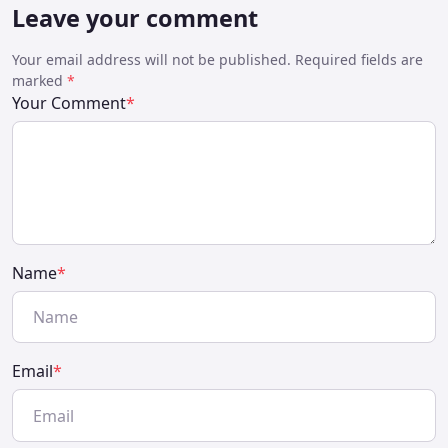
Leave your comment
Your email address will not be published. Required fields are
marked
*
Your Comment
*
Name
*
Email
*