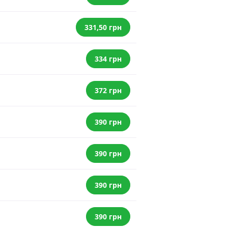
331,50 грн
334 грн
372 грн
390 грн
390 грн
390 грн
390 грн