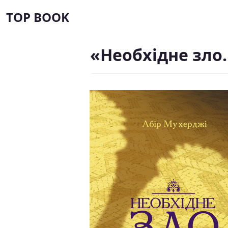
TOP BOOK
«Необхідне зло.