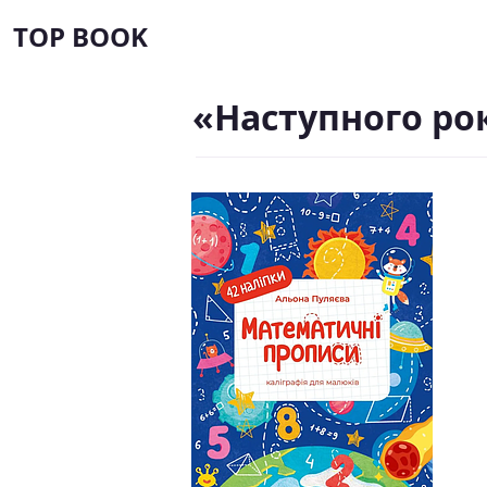
TOP BOOK
«Наступного ро