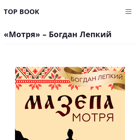
TOP BOOK
«Мотря» – Богдан Лепкий