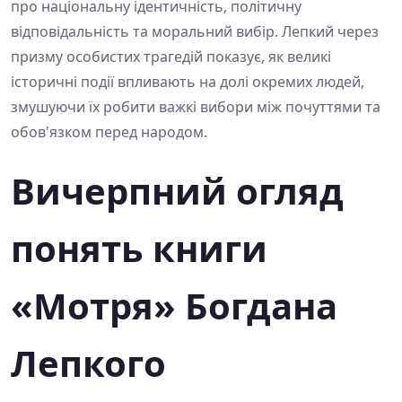
про національну ідентичність, політичну
відповідальність та моральний вибір. Лепкий через
призму особистих трагедій показує, як великі
історичні події впливають на долі окремих людей,
змушуючи їх робити важкі вибори між почуттями та
обов'язком перед народом.
Вичерпний огляд
понять книги
«Мотря» Богдана
Лепкого