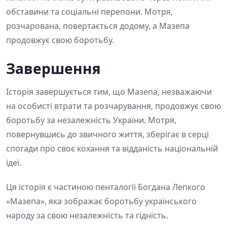
обставини та соціальні перепони. Мотря,
розчарована, повертається додому, а Мазепа
продовжує свою боротьбу.
Завершення
Історія завершується тим, що Мазепа, незважаючи
на особисті втрати та розчарування, продовжує свою
боротьбу за незалежність України. Мотря,
повернувшись до звичного життя, зберігає в серці
спогади про своє кохання та відданість національній
ідеї.
Ця історія є частиною пенталогії Богдана Лепкого
«Мазепа», яка зображає боротьбу українського
народу за свою незалежність та гідність.