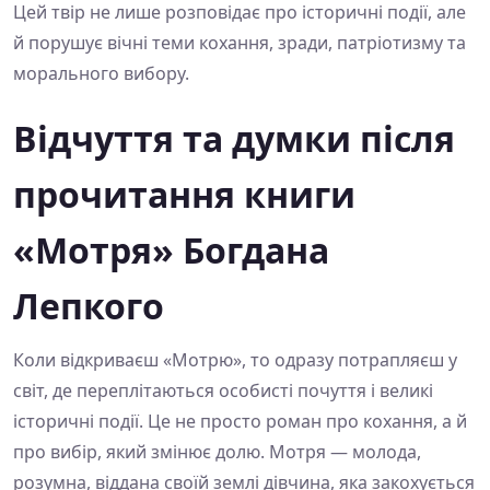
Цей твір не лише розповідає про історичні події, але
й порушує вічні теми кохання, зради, патріотизму та
морального вибору.
Відчуття та думки після
прочитання книги
«Мотря» Богдана
Лепкого
Коли відкриваєш «Мотрю», то одразу потрапляєш у
світ, де переплітаються особисті почуття і великі
історичні події. Це не просто роман про кохання, а й
про вибір, який змінює долю. Мотря — молода,
розумна, віддана своїй землі дівчина, яка закохується