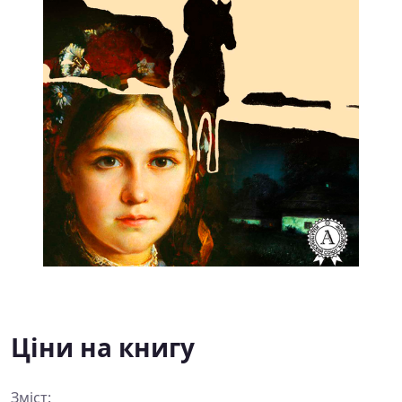
Ціни на книгу
Зміст: