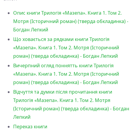
Опис книги Трилогія «Мазепа». Книга 1. Том 2.
Мотря (Історичний роман) (тверда обкладинка) -
Богдан Лепкий
Що ховається за рядками книги Трилогія
«Мазепа». Книга 1. Том 2. Мотря (Історичний
роман) (тверда обкладинка) - Богдан Лепкий
Вичерпний огляд поннятть книги Трилогія
«Мазепа». Книга 1. Том 2. Мотря (Історичний
роман) (тверда обкладинка) - Богдан Лепкий
Відчуття та думки після прочитання книги
Трилогія «Мазепа». Книга 1. Том 2. Мотря
(Історичний роман) (тверда обкладинка) - Богдан
Лепкий
Переказ книги