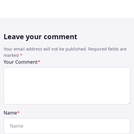
Leave your comment
Your email address will not be published. Required fields are
marked
*
Your Comment
*
Name
*