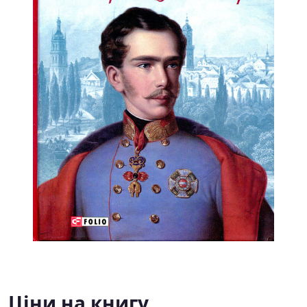
Ціни на книгу