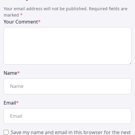
Your email address will not be published. Required fields are
marked
*
Your Comment
*
Name
*
Email
*
Save my name and email in this browser for the next