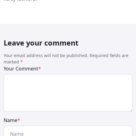
Leave your comment
Your email address will not be published. Required fields are
marked
*
Your Comment
*
Name
*