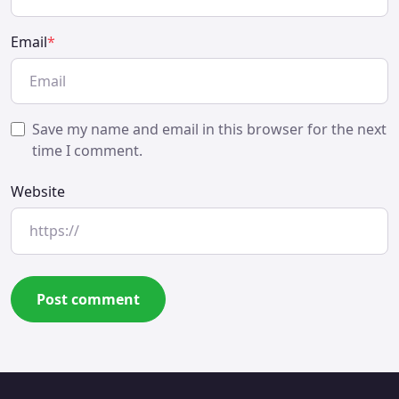
Email
*
Save my name and email in this browser for the next
time I comment.
Website