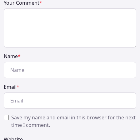
Your Comment
*
Name
*
Email
*
Save my name and email in this browser for the next
time I comment.
Website