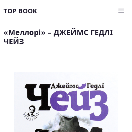
TOP BOOK
«Меллорі» – ДЖЕЙМС ГЕДЛІ
ЧЕЙЗ