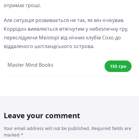
отримає гроші.
Але ситуація розвивається не так, як він очікував.
Коррідон виявляється втягнутим у небезпечну гру,
переслідуючи Меллорі від нічних клубів Сохо до
віддаленого шотландського острова.
Master Mind Books
155 грн
Leave your comment
Your email address will not be published. Required fields are
marked
*