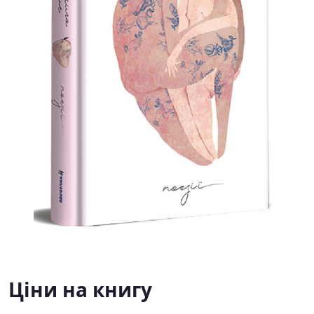
Ціни на книгу