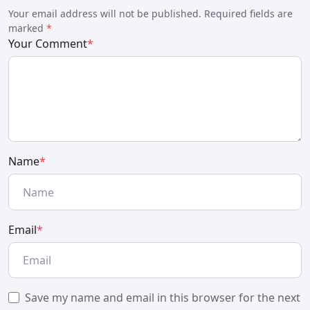
Your email address will not be published. Required fields are
marked
*
Your Comment
*
Name
*
Email
*
Save my name and email in this browser for the next