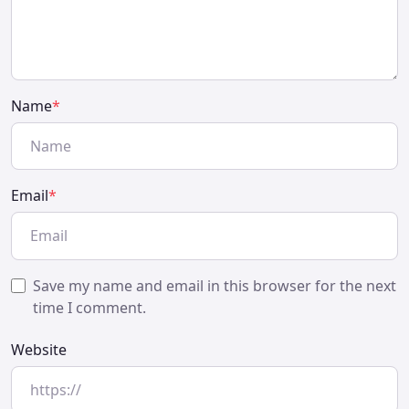
Name
*
Email
*
Save my name and email in this browser for the next
time I comment.
Website