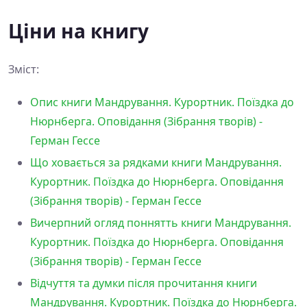
Ціни на книгу
Зміст:
Опис книги Мандрування. Курортник. Поїздка до
Нюрнберга. Оповідання (Зібрання творів) -
Герман Гессе
Що ховається за рядками книги Мандрування.
Курортник. Поїздка до Нюрнберга. Оповідання
(Зібрання творів) - Герман Гессе
Вичерпний огляд поннятть книги Мандрування.
Курортник. Поїздка до Нюрнберга. Оповідання
(Зібрання творів) - Герман Гессе
Відчуття та думки після прочитання книги
Мандрування. Курортник. Поїздка до Нюрнберга.