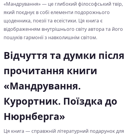
«Мандрування» — це глибокий філософський твір,
який поєднує в собі елементи подорожнього
щоденника, поезії та есеїстики. Ця книга є
відображенням внутрішнього світу автора та його
пошуків гармонії з навколишнім світом.
Відчуття та думки після
прочитання книги
«Мандрування.
Курортник. Поїздка до
Нюрнберга»
Ця книга — справжній літературний подарунок для