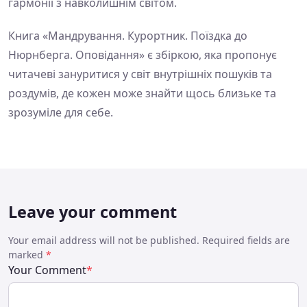
гармонії з навколишнім світом.
Книга «Мандрування. Курортник. Поїздка до
Нюрнберга. Оповідання» є збіркою, яка пропонує
читачеві зануритися у світ внутрішніх пошуків та
роздумів, де кожен може знайти щось близьке та
зрозуміле для себе.
Leave your comment
Your email address will not be published. Required fields are
marked
*
Your Comment
*