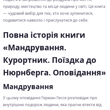
природу, мистецтво та місце людини у світі. Ця книга
— чудовий вибір для тих, хто хоче зупинитися,
подивитися навколо і прислухатися до себе.
Повна історія книги
«Мандрування.
Курортник. Поїздка до
Нюрнберга. Оповідання»
Мандрування
У цьому оповіданні Герман Гессе розповідає про
внутрішню подорож людини, яка прагне втекти від