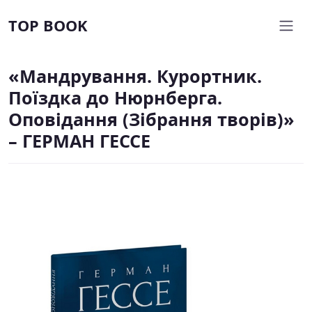
TOP BOOK
«Мандрування. Курортник.
Поїздка до Нюрнберга.
Оповідання (Зібрання творів)»
– ГЕРМАН ГЕССЕ