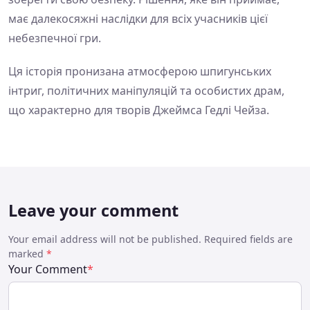
має далекосяжні наслідки для всіх учасників цієї
небезпечної гри.
Ця історія пронизана атмосферою шпигунських
інтриг, політичних маніпуляцій та особистих драм,
що характерно для творів Джеймса Гедлі Чейза.
Leave your comment
Your email address will not be published. Required fields are
marked
*
Your Comment
*