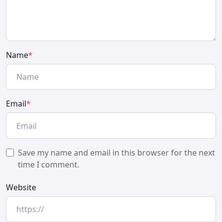
Name
*
Email
*
Save my name and email in this browser for the next
time I comment.
Website