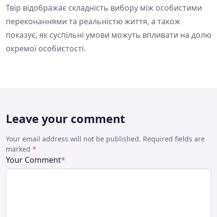
Твір відображає складність вибору між особистими
переконаннями та реальністю життя, а також
показує, як суспільні умови можуть впливати на долю
окремої особистості.
Leave your comment
Your email address will not be published. Required fields are
marked
*
Your Comment
*