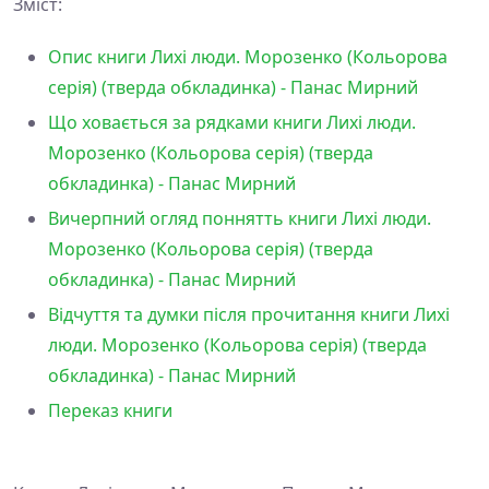
Зміст:
Опис книги Лихі люди. Морозенко (Кольорова
серія) (тверда обкладинка) - Панас Мирний
Що ховається за рядками книги Лихі люди.
Морозенко (Кольорова серія) (тверда
обкладинка) - Панас Мирний
Вичерпний огляд поннятть книги Лихі люди.
Морозенко (Кольорова серія) (тверда
обкладинка) - Панас Мирний
Відчуття та думки після прочитання книги Лихі
люди. Морозенко (Кольорова серія) (тверда
обкладинка) - Панас Мирний
Переказ книги