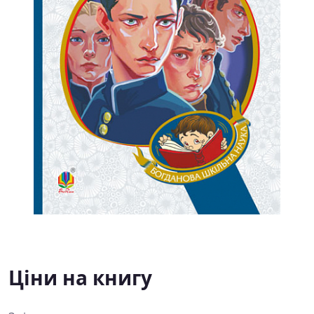
Ціни на книгу