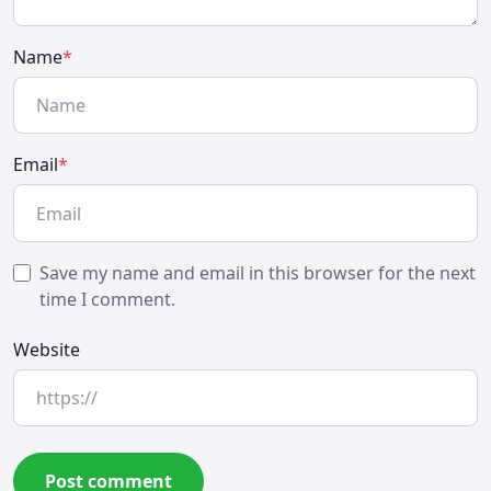
Name
*
Email
*
Save my name and email in this browser for the next
time I comment.
Website