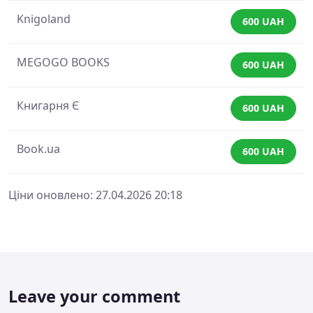
Knigoland
600 UAH
MEGOGO BOOKS
600 UAH
Книгарня Є
600 UAH
Book.ua
600 UAH
Ціни оновлено: 27.04.2026 20:18
Leave your comment