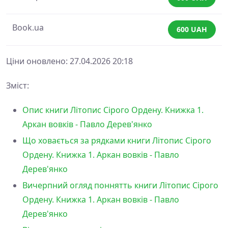
Book.ua
600 UAH
Ціни оновлено: 27.04.2026 20:18
Зміст:
Опис книги Літопис Сірого Ордену. Книжка 1.
Аркан вовків - Павло Дерев'янко
Що ховається за рядками книги Літопис Сірого
Ордену. Книжка 1. Аркан вовків - Павло
Дерев'янко
Вичерпний огляд поннятть книги Літопис Сірого
Ордену. Книжка 1. Аркан вовків - Павло
Дерев'янко