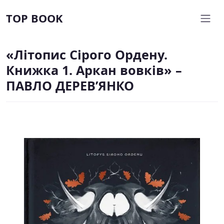
TOP BOOK
«Літопис Сірого Ордену.
Книжка 1. Аркан вовків» –
ПАВЛО ДЕРЕВ’ЯНКО