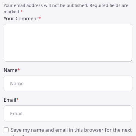
Your email address will not be published. Required fields are
marked
*
Your Comment
*
Name
*
Email
*
Save my name and email in this browser for the next