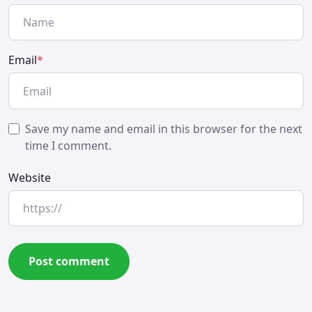
Email
*
Save my name and email in this browser for the next
time I comment.
Website