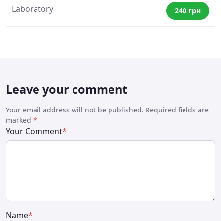
Laboratory
240 грн
Leave your comment
Your email address will not be published. Required fields are
marked
*
Your Comment
*
Name
*