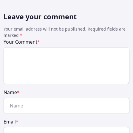
Leave your comment
Your email address will not be published. Required fields are
marked
*
Your Comment
*
Name
*
Email
*