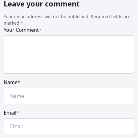
Leave your comment
Your email address will not be published. Required fields are
marked
*
Your Comment
*
Name
*
Email
*