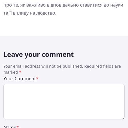
про те, як важливо відповідально ставитися до науки
та її впливу на людство.
Leave your comment
Your email address will not be published. Required fields are
marked
*
Your Comment
*
Name
*