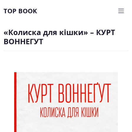
TOP BOOK
«Колиска для кішки» – КУРТ
ВОННЕГУТ