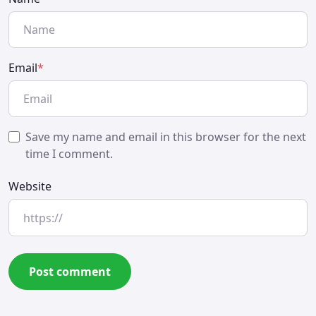
Email
*
Save my name and email in this browser for the next
time I comment.
Website