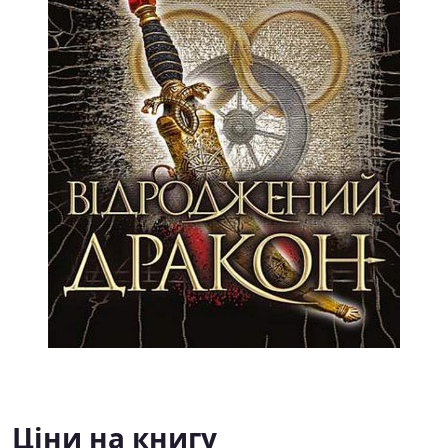
Ціни на книгу