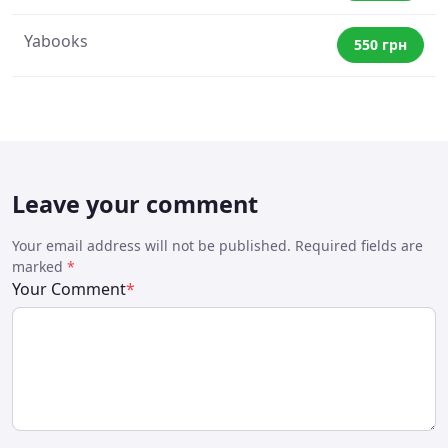
Yabooks
550 грн
Leave your comment
Your email address will not be published. Required fields are
marked
*
Your Comment
*