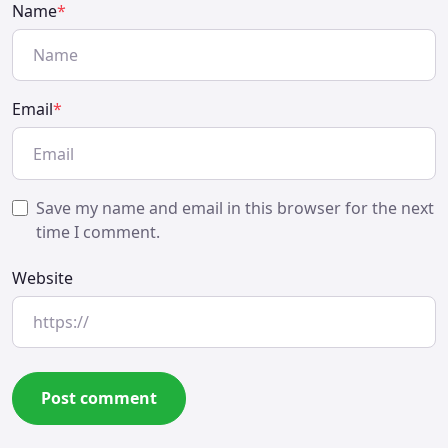
Name
*
Email
*
Save my name and email in this browser for the next
time I comment.
Website