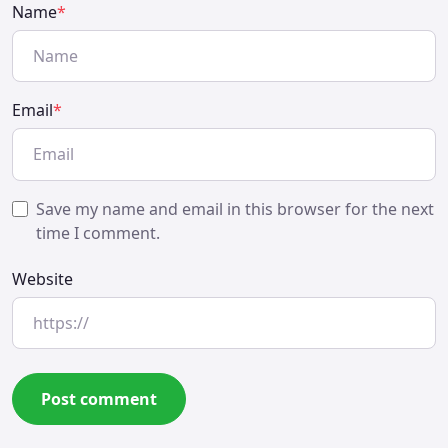
Name
*
Email
*
Save my name and email in this browser for the next
time I comment.
Website