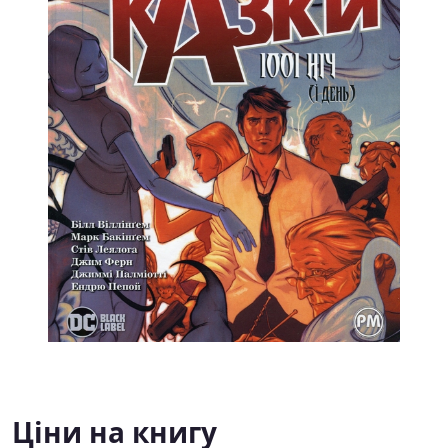
Ціни на книгу