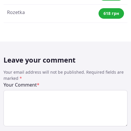
Rozetka
618 грн
Leave your comment
Your email address will not be published. Required fields are
marked
*
Your Comment
*