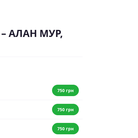
 – АЛАН МУР,
750 грн
750 грн
750 грн