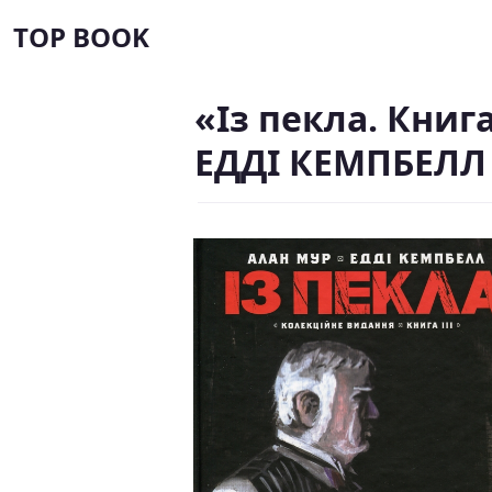
TOP BOOK
«Із пекла. Книг
ЕДДІ КЕМПБЕЛЛ