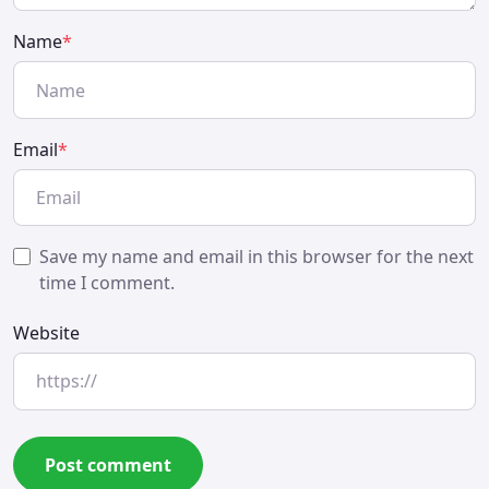
Name
*
Email
*
Save my name and email in this browser for the next
time I comment.
Website