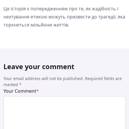
Ця історія є попередженням про те, як жадібність і
нехтування етикою можуть призвести до трагедії, яка
торкнеться мільйони життів.
Leave your comment
Your email address will not be published. Required fields are
marked
*
Your Comment
*