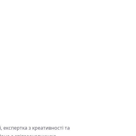
, експертка з креативності та