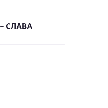
 – СЛАВА