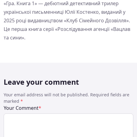
«Гра. Книга 1» — дебютний детективний трилер
української письменниці Юлії Костенко, виданий у
2025 році видавництвом «Клуб Сімейного Дозвілля».
Це перша книга серії «Розслідування агенції «Вацлав
та сини».
Leave your comment
Your email address will not be published. Required fields are
marked
*
Your Comment
*