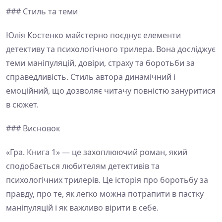
### Стиль та теми
Юлія Костенко майстерно поєднує елементи
детективу та психологічного трилера. Вона досліджує
теми маніпуляцій, довіри, страху та боротьби за
справедливість. Стиль автора динамічний і
емоційний, що дозволяє читачу повністю зануритися
в сюжет.
### Висновок
«Гра. Книга 1» — це захоплюючий роман, який
сподобається любителям детективів та
психологічних трилерів. Це історія про боротьбу за
правду, про те, як легко можна потрапити в пастку
маніпуляцій і як важливо вірити в себе.