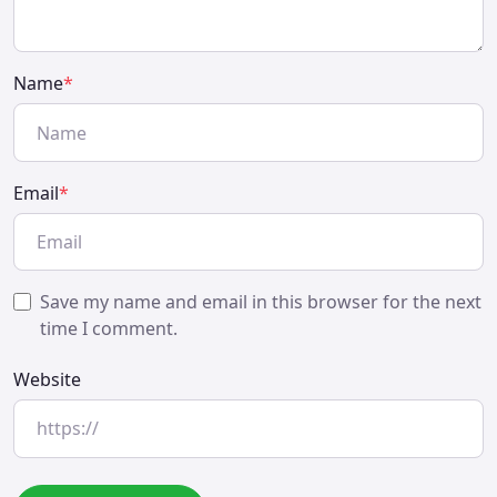
Name
*
Email
*
Save my name and email in this browser for the next
time I comment.
Website