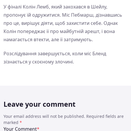
У фіналі Колін Лемб, який закохався в Шейлу,
пропонує їй одружитися. Міс Пебмарш, дізнавшись
про це, вирішує діяти, щоб захистити себе. Однак
Колін попереджає її про майбутній арешт, і вона
намагається втекти, але її затримують.
Розслідування завершується, коли міс Бленд
зізнається у скоєному злочині.
Leave your comment
Your email address will not be published. Required fields are
marked
*
Your Comment
*