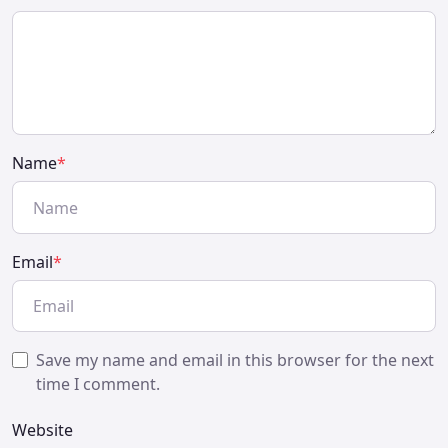
Name
*
Email
*
Save my name and email in this browser for the next
time I comment.
Website