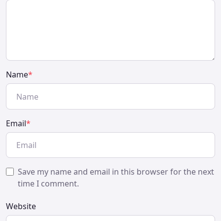
Name
*
Email
*
Save my name and email in this browser for the next
time I comment.
Website