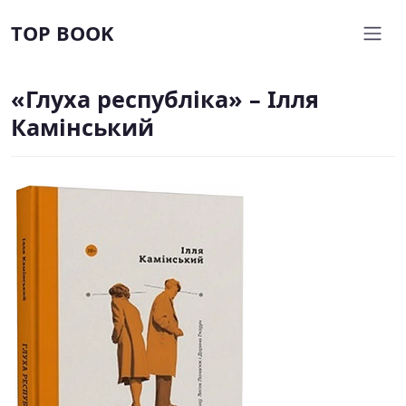
TOP BOOK
«Глуха республіка» – Ілля
Камінський