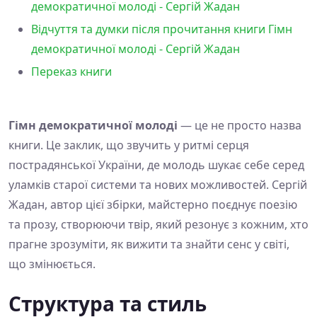
демократичної молоді - Сергій Жадан
Відчуття та думки після прочитання книги Гімн
демократичної молоді - Сергій Жадан
Переказ книги
Гімн демократичної молоді
— це не просто назва
книги. Це заклик, що звучить у ритмі серця
пострадянської України, де молодь шукає себе серед
уламків старої системи та нових можливостей. Сергій
Жадан, автор цієї збірки, майстерно поєднує поезію
та прозу, створюючи твір, який резонує з кожним, хто
прагне зрозуміти, як вижити та знайти сенс у світі,
що змінюється.
Структура та стиль