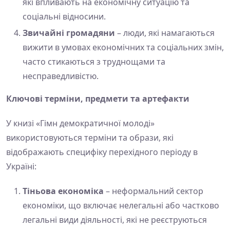
які впливають на економічну ситуацію та
соціальні відносини.
Звичайні громадяни
– люди, які намагаються
вижити в умовах економічних та соціальних змін,
часто стикаються з труднощами та
несправедливістю.
Ключові терміни, предмети та артефакти
У книзі «Гімн демократичної молоді»
використовуються терміни та образи, які
відображають специфіку перехідного періоду в
Україні:
Тіньова економіка
– неформальний сектор
економіки, що включає нелегальні або частково
легальні види діяльності, які не реєструються