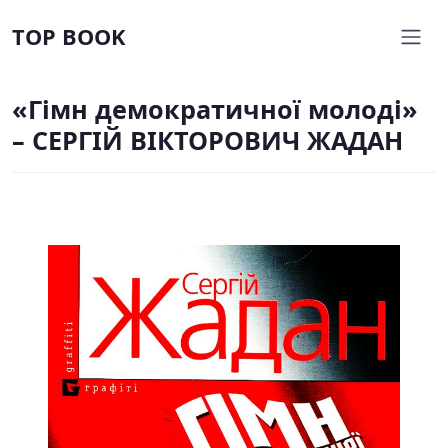
TOP BOOK
«Гімн демократичної молоді»
– СЕРГІЙ ВІКТОРОВИЧ ЖАДАН