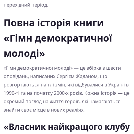
перехідний період.
Повна історія книги
«Гімн демократичної
молоді»
«Гімн демократичної молоді» — це збірка з шести
оповідань, написаних Сергієм Жаданом, що
розгортаються на тлі змін, які відбувалися в Україні в
1990-ті та на початку 2000-х років. Кожна історія — це
окремий погляд на життя героїв, які намагаються
знайти своє місце в нових реаліях.
«Власник найкращого клубу