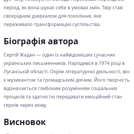
період, як вона шукає себе в умовах змін. Твір став
своєрідним дзеркалом для покоління, яке
переживало трансформацію суспільства.
Біографія автора
Сергій Жадан — один із найвідоміших сучасних
українських письменників. Народився в 1974 році в
Луганській області. Окрім літературної діяльності, він
є музикантом та громадським діячем. Його творчість
відзначається глибоким розумінням соціальних
процесів та здатністю передавати емоційний стан
героїв через мову.
Висновок