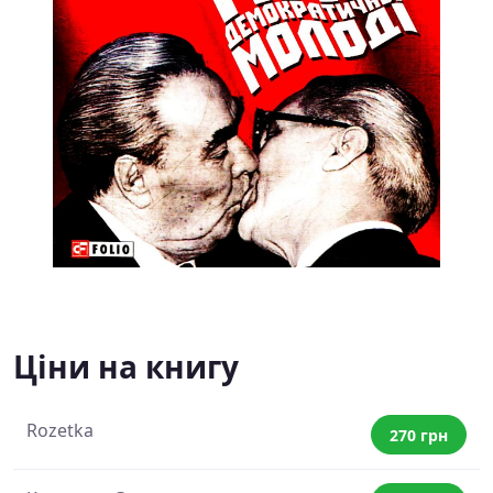
Ціни на книгу
Rozetka
270 грн