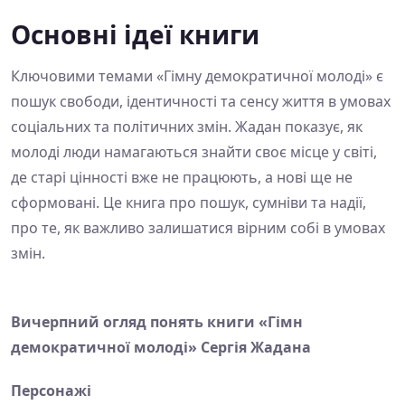
Основні ідеї книги
Ключовими темами «Гімну демократичної молоді» є
пошук свободи, ідентичності та сенсу життя в умовах
соціальних та політичних змін. Жадан показує, як
молоді люди намагаються знайти своє місце у світі,
де старі цінності вже не працюють, а нові ще не
сформовані. Це книга про пошук, сумніви та надії,
про те, як важливо залишатися вірним собі в умовах
змін.
Вичерпний огляд понять книги «Гімн
демократичної молоді» Сергія Жадана
Персонажі