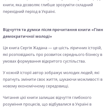
книги, яка дозволяє глибше зрозуміти складний
перехідний період в Україні.
Відчуття та думки після прочитання книги «Гімн
демократичної молоді»
Ця книга Сергія Жадана — це шість ліричних історій,
які розповідають про розвиток середнього бізнесу в
умовах формування відкритого суспільства.
У кожній історії автор зображує молодих людей, які
прагнуть змінити своє життя, шукаючи можливості в
новому економічному середовищі.
Читання цієї книги залишає відчуття глибокого
розуміння процесів, що відбувалися в Україні в