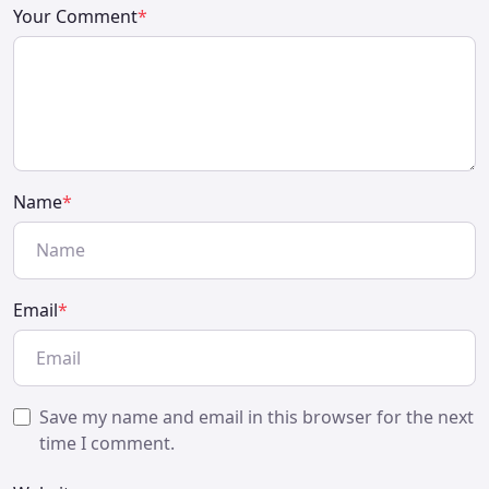
Your Comment
*
Name
*
Email
*
Save my name and email in this browser for the next
time I comment.