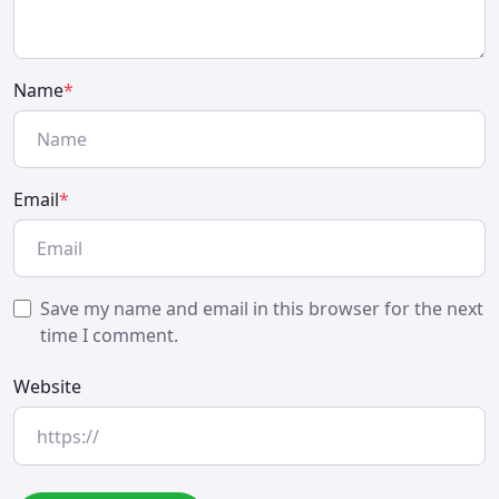
Name
*
Email
*
Save my name and email in this browser for the next
time I comment.
Website