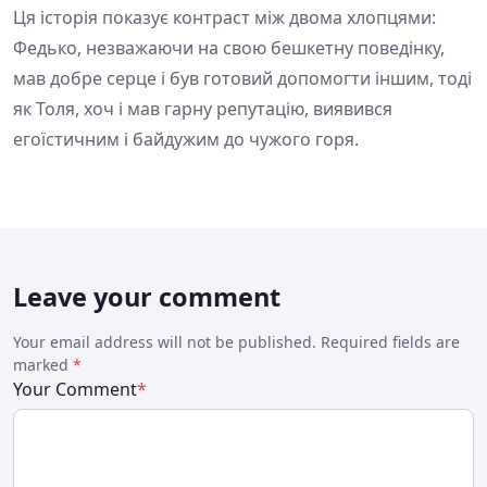
Ця історія показує контраст між двома хлопцями:
Федько, незважаючи на свою бешкетну поведінку,
мав добре серце і був готовий допомогти іншим, тоді
як Толя, хоч і мав гарну репутацію, виявився
егоїстичним і байдужим до чужого горя.
Leave your comment
Your email address will not be published. Required fields are
marked
*
Your Comment
*