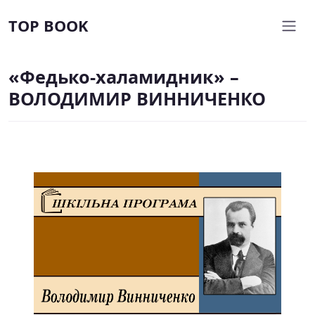
TOP BOOK
«Федько-халамидник» –
ВОЛОДИМИР ВИННИЧЕНКО