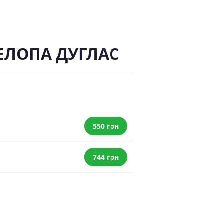
ЕНЕЛОПА ДУГЛАС
550 грн
744 грн