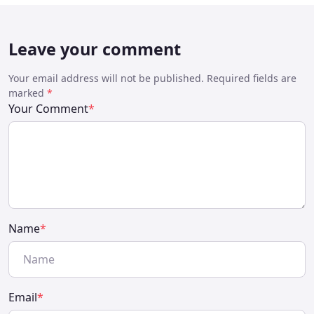
Leave your comment
Your email address will not be published. Required fields are
marked
*
Your Comment
*
Name
*
Email
*