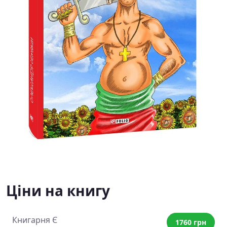
Ціни на книгу
Книгарня Є
1760 грн