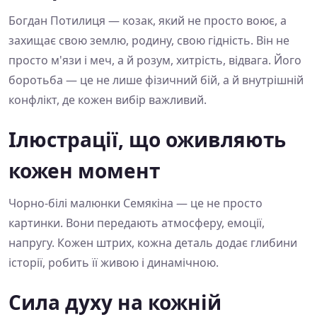
Богдан Потилиця — козак, який не просто воює, а
захищає свою землю, родину, свою гідність. Він не
просто м'язи і меч, а й розум, хитрість, відвага. Його
боротьба — це не лише фізичний бій, а й внутрішній
конфлікт, де кожен вибір важливий.
Ілюстрації, що оживляють
кожен момент
Чорно-білі малюнки Семякіна — це не просто
картинки. Вони передають атмосферу, емоції,
напругу. Кожен штрих, кожна деталь додає глибини
історії, робить її живою і динамічною.
Сила духу на кожній