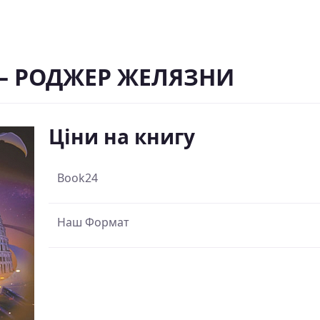
 – РОДЖЕР ЖЕЛЯЗНИ
Ціни на книгу
Book24
Наш Формат