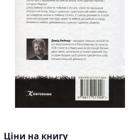
Ціни на книгу