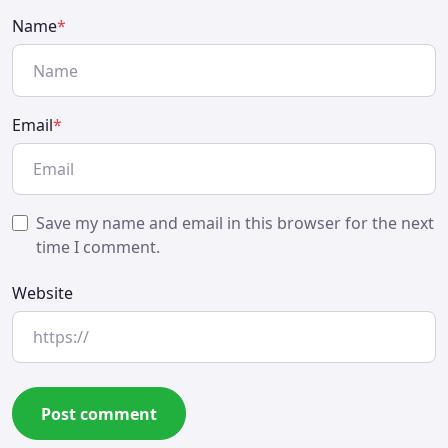
Name
*
Email
*
Save my name and email in this browser for the next
time I comment.
Website