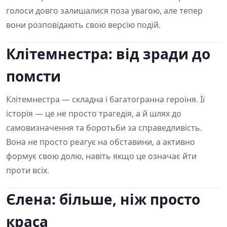
голоси довго залишалися поза увагою, але тепер
вони розповідають свою версію подій.
Клітемнестра: від зради до
помсти
Клітемнестра — складна і багатогранна героїня. Її
історія — це не просто трагедія, а й шлях до
самовизначення та боротьби за справедливість.
Вона не просто реагує на обставини, а активно
формує свою долю, навіть якщо це означає йти
проти всіх.
Єлена: більше, ніж просто
краса