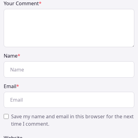
Your Comment
*
Name
*
Email
*
Save my name and email in this browser for the next
time I comment.