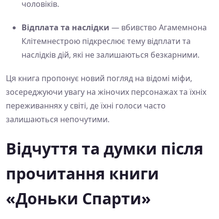
чоловіків.
Відплата та наслідки
— вбивство Агамемнона
Клітемнестрою підкреслює тему відплати та
наслідків дій, які не залишаються безкарними.
Ця книга пропонує новий погляд на відомі міфи,
зосереджуючи увагу на жіночих персонажах та їхніх
переживаннях у світі, де їхні голоси часто
залишаються непочутими.
Відчуття та думки після
прочитання книги
«Доньки Спарти»