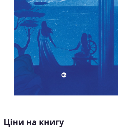
Ціни на книгу