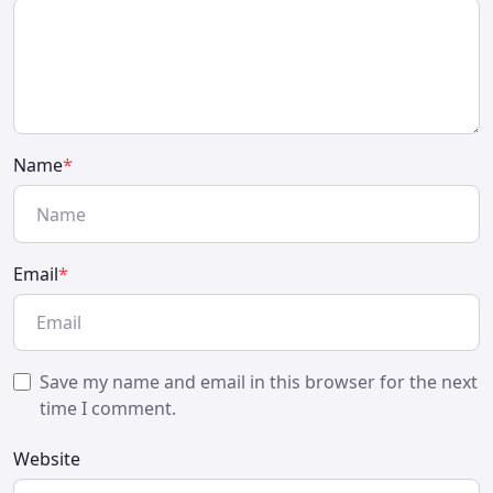
Name
*
Email
*
Save my name and email in this browser for the next
time I comment.
Website