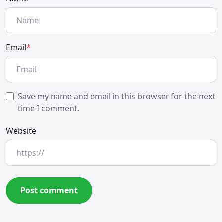
Email
*
Save my name and email in this browser for the next
time I comment.
Website