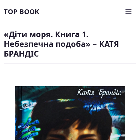
TOP BOOK
«Діти моря. Книга 1.
Небезпечна подоба» – КАТЯ
БРАНДІС