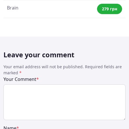
Brain
279 грн
Leave your comment
Your email address will not be published. Required fields are
marked
*
Your Comment
*
Name
*