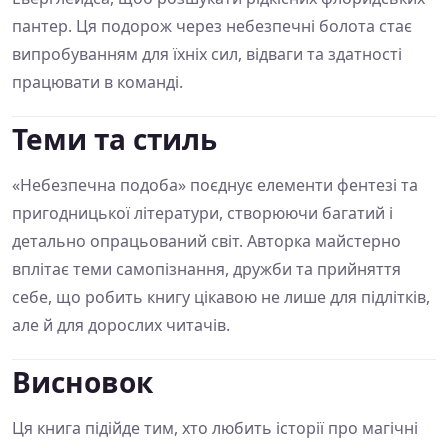
пантер. Ця подорож через небезпечні болота стає
випробуванням для їхніх сил, відваги та здатності
працювати в команді.
Теми та стиль
«Небезпечна подоба» поєднує елементи фентезі та
пригодницької літератури, створюючи багатий і
детально опрацьований світ. Авторка майстерно
вплітає теми самопізнання, дружби та прийняття
себе, що робить книгу цікавою не лише для підлітків,
але й для дорослих читачів.
Висновок
Ця книга підійде тим, хто любить історії про магічні