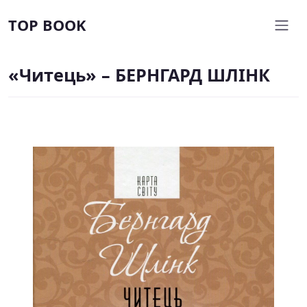
TOP BOOK
«Читець» – БЕРНГАРД ШЛІНК