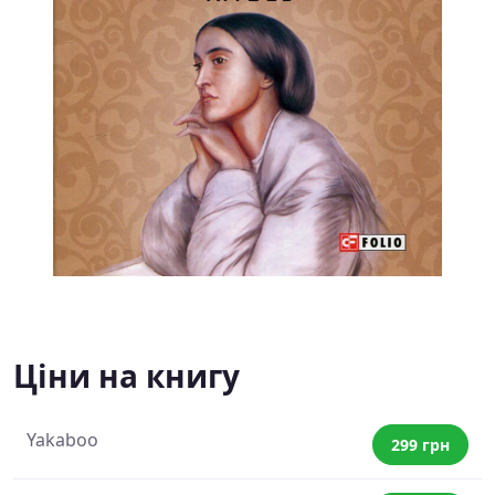
Ціни на книгу
Yakaboo
299 грн