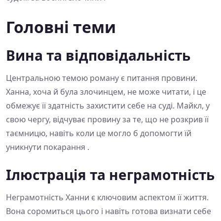
Головні теми
Вина та відповідальність
Центральною темою роману є питання провини.
Ханна, хоча й була злочинцем, не може читати, і це
обмежує її здатність захистити себе на суді. Майкл, у
свою чергу, відчуває провину за те, що не розкрив її
таємницю, навіть коли це могло б допомогти їй
уникнути покарання .
Ілюстрація та неграмотність
Неграмотність Ханни є ключовим аспектом її життя.
Вона соромиться цього і навіть готова визнати себе