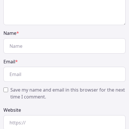
Name
*
Email
*
Save my name and email in this browser for the next
time I comment.
Website