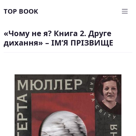
TOP BOOK
«Чому не я? Книга 2. Друге
дихання» – ІМ’Я ПРІЗВИЩЕ