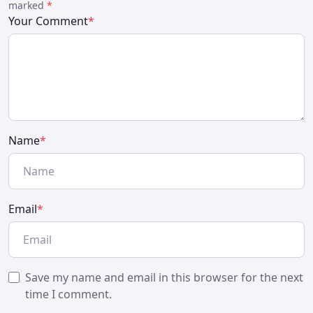
marked
*
Your Comment
*
Name
*
Email
*
Save my name and email in this browser for the next
time I comment.