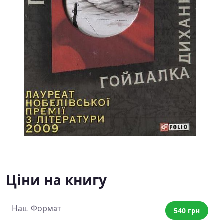
Ціни на книгу
Наш Формат
540 грн