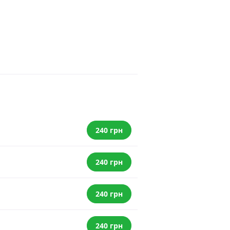
240 грн
240 грн
240 грн
240 грн