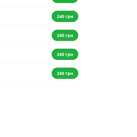
240 грн
240 грн
240 грн
240 грн