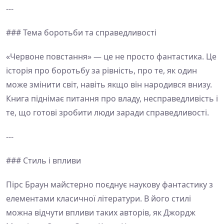
---
### Тема боротьби та справедливості
«Червоне повстання» — це не просто фантастика. Це
історія про боротьбу за рівність, про те, як один
може змінити світ, навіть якщо він народився внизу.
Книга піднімає питання про владу, несправедливість і
те, що готові зробити люди заради справедливості.
---
### Стиль і впливи
Пірс Браун майстерно поєднує наукову фантастику з
елементами класичної літератури. В його стилі
можна відчути впливи таких авторів, як Джордж