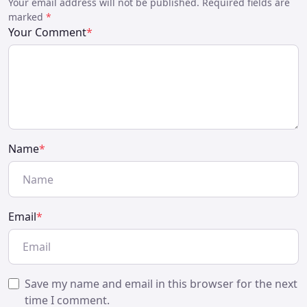
Your email address will not be published. Required fields are
marked
*
Your Comment
*
Name
*
Email
*
Save my name and email in this browser for the next
time I comment.