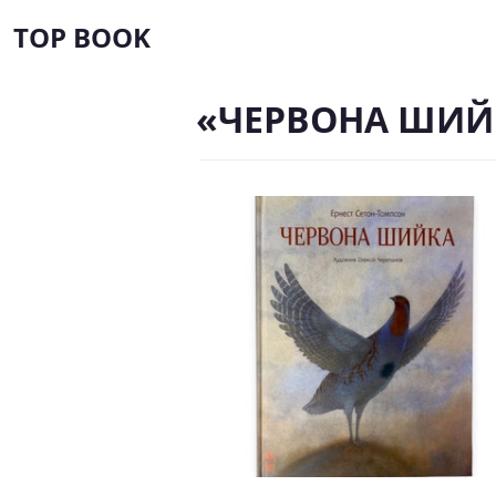
TOP BOOK
«ЧЕРВОНА ШИЙК