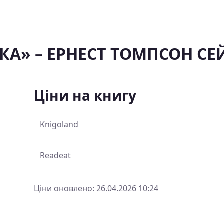
А» – ЕРНЕСТ ТОМПСОН СЕ
Ціни на книгу
Knigoland
Readeat
Ціни оновлено: 26.04.2026 10:24