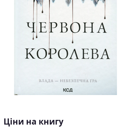
Ціни на книгу