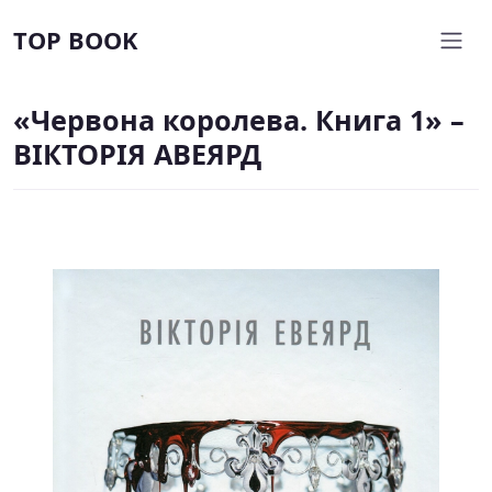
TOP BOOK
«Червона королева. Книга 1» –
ВІКТОРІЯ АВЕЯРД