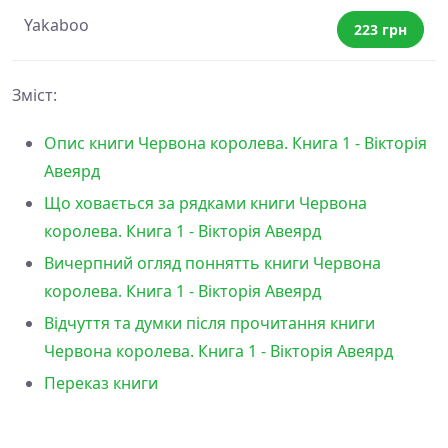
Yakaboo
223 грн
Зміст:
Опис книги Червона королева. Книга 1 - Вікторія
Авеярд
Що ховається за рядками книги Червона
королева. Книга 1 - Вікторія Авеярд
Вичерпний огляд поннятть книги Червона
королева. Книга 1 - Вікторія Авеярд
Відчуття та думки після прочитання книги
Червона королева. Книга 1 - Вікторія Авеярд
Переказ книги