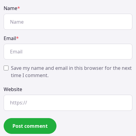
Name
*
Email
*
Save my name and email in this browser for the next
time I comment.
Website