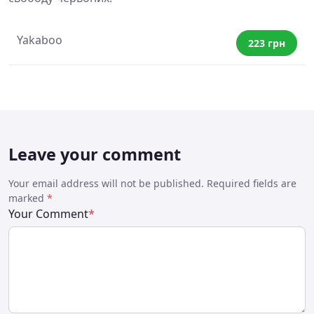
Yakaboo
223 грн
Leave your comment
Your email address will not be published. Required fields are
marked
*
Your Comment
*