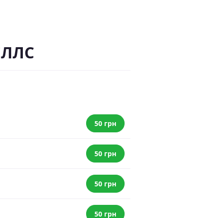
ЕЛЛС
50 грн
50 грн
50 грн
50 грн