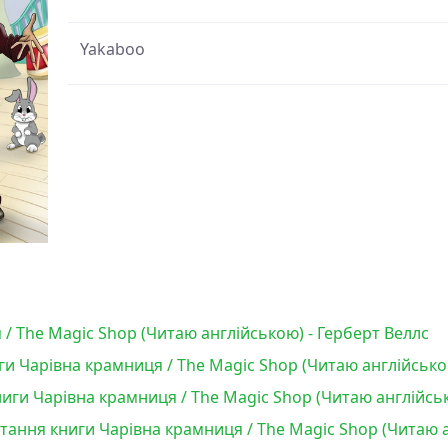
Yakaboo
/ The Magic Shop (Читаю англійською) - Герберт Веллс
и Чарівна крамниця / The Magic Shop (Читаю англійсько
ги Чарівна крамниця / The Magic Shop (Читаю англійськ
итання книги Чарівна крамниця / The Magic Shop (Читаю а