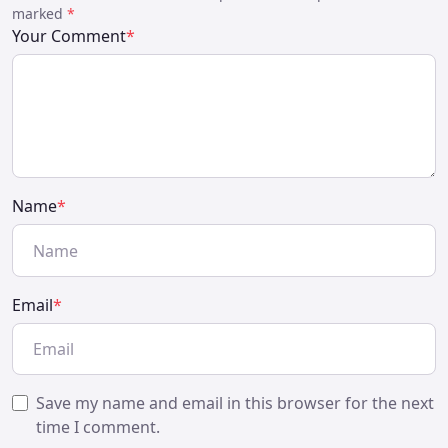
marked
*
Your Comment
*
Name
*
Email
*
Save my name and email in this browser for the next
time I comment.