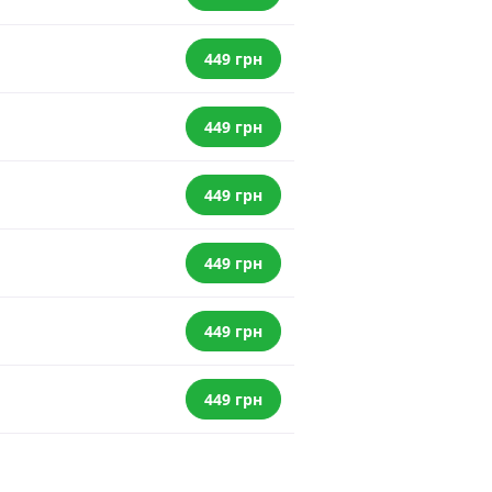
449 грн
449 грн
449 грн
449 грн
449 грн
449 грн