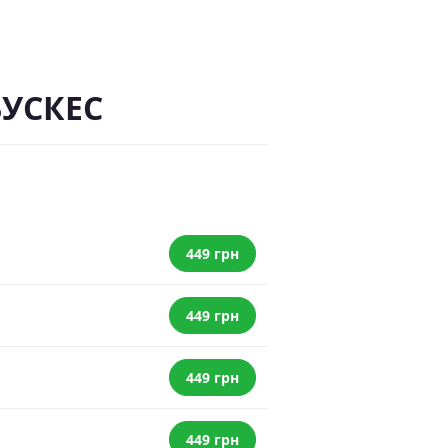
БУСКЕС
449 грн
449 грн
449 грн
449 грн