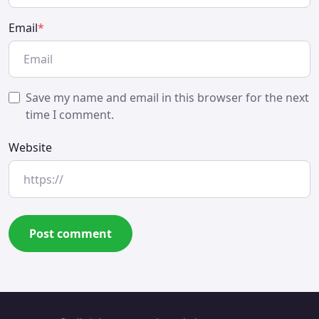
Email
*
Save my name and email in this browser for the next
time I comment.
Website