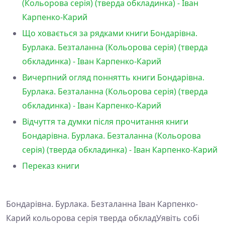
(Кольорова серія) (тверда обкладинка) - Іван
Карпенко-Карий
Що ховається за рядками книги Бондарівна.
Бурлака. Безталанна (Кольорова серія) (тверда
обкладинка) - Іван Карпенко-Карий
Вичерпний огляд поннятть книги Бондарівна.
Бурлака. Безталанна (Кольорова серія) (тверда
обкладинка) - Іван Карпенко-Карий
Відчуття та думки після прочитання книги
Бондарівна. Бурлака. Безталанна (Кольорова
серія) (тверда обкладинка) - Іван Карпенко-Карий
Переказ книги
Бондарівна. Бурлака. Безталанна Іван Карпенко-
Карий кольорова серія тверда обкладУявіть собі