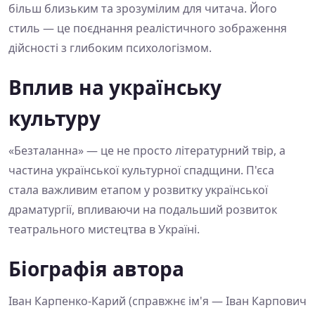
більш близьким та зрозумілим для читача. Його
стиль — це поєднання реалістичного зображення
дійсності з глибоким психологізмом.
Вплив на українську
культуру
«Безталанна» — це не просто літературний твір, а
частина української культурної спадщини. П'єса
стала важливим етапом у розвитку української
драматургії, впливаючи на подальший розвиток
театрального мистецтва в Україні.
Біографія автора
Іван Карпенко-Карий (справжнє ім'я — Іван Карпович