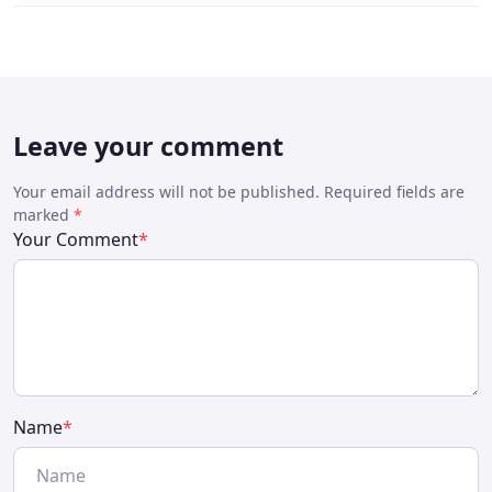
Leave your comment
Your email address will not be published. Required fields are
marked
*
Your Comment
*
Name
*