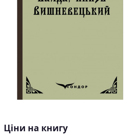
Ціни на книгу