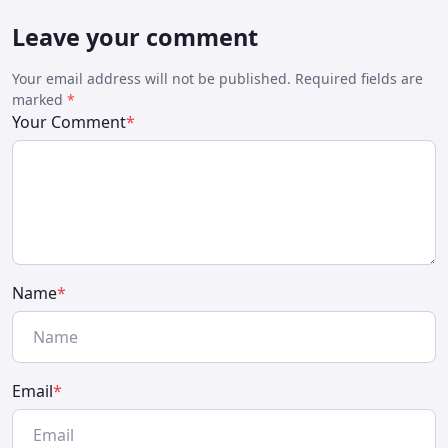
Leave your comment
Your email address will not be published. Required fields are
marked
*
Your Comment
*
Name
*
Email
*