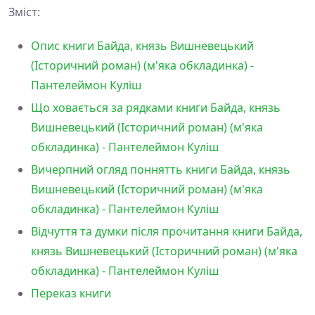
Зміст:
Опис книги Байда, князь Вишневецький
(Історичний роман) (м'яка обкладинка) -
Пантелеймон Куліш
Що ховається за рядками книги Байда, князь
Вишневецький (Історичний роман) (м'яка
обкладинка) - Пантелеймон Куліш
Вичерпний огляд поннятть книги Байда, князь
Вишневецький (Історичний роман) (м'яка
обкладинка) - Пантелеймон Куліш
Відчуття та думки після прочитання книги Байда,
князь Вишневецький (Історичний роман) (м'яка
обкладинка) - Пантелеймон Куліш
Переказ книги