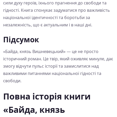
сили духу героїв, їхнього прагнення до свободи та
гідності. Книга спонукає задуматися про важливість
національної ідентичності та боротьби за
незалежність, що є актуальним і в наші дні.
Підсумок
«Байда, князь Вишневецький» — це не просто
історичний роман. Це твір, який оживляє минуле, дає
змогу відчути пульс історії та замислитися над
важливими питаннями національної гідності та
свободи.
Повна історія книги
«Байда, князь