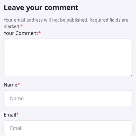
Leave your comment
Your email address will not be published. Required fields are
marked
*
Your Comment
*
Name
*
Email
*