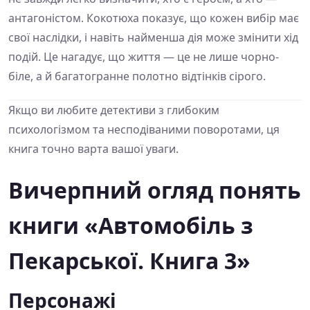
антагоністом. Кокотюха показує, що кожен вибір має
свої наслідки, і навіть найменша дія може змінити хід
подій. Це нагадує, що життя — це не лише чорно-
біле, а й багатогранне полотно відтінків сірого.
Якщо ви любите детективи з глибоким
психологізмом та несподіваними поворотами, ця
книга точно варта вашої уваги.
Вичерпний огляд понять
книги «Автомобіль з
Пекарської. Книга 3»
Персонажі