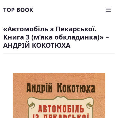
TOP BOOK
«Автомобіль з Пекарської.
Книга 3 (м’яка обкладинка)» –
АНДРІЙ КОКОТЮХА